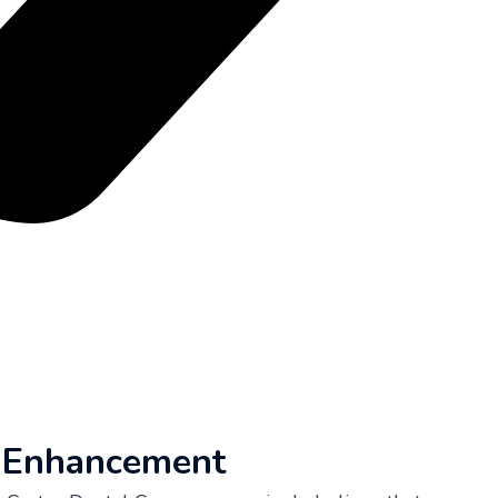
e Enhancement