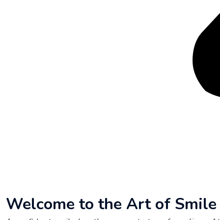
Welcome to the Art of Smil