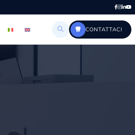
CONTATTACI